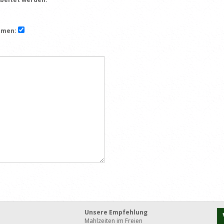
mmen:
Unsere Empfehlung
Mahlzeiten im Freien