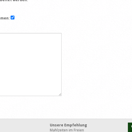
mmen:
Unsere Empfehlung
Mahlzeiten im Freien