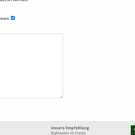
mmen:
Unsere Empfehlung
Mahlzeiten im Freien