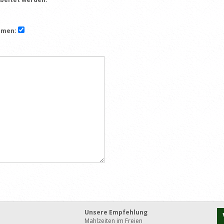
mmen:
Unsere Empfehlung
Mahlzeiten im Freien