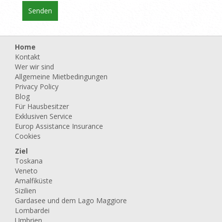
Home
Kontakt
Wer wir sind
Allgemeine Mietbedingungen
Privacy Policy
Blog
Für Hausbesitzer
Exklusiven Service
Europ Assistance Insurance
Cookies
Ziel
Toskana
Veneto
Amalfiküste
Sizilien
Gardasee und dem Lago Maggiore
Lombardei
Umbrien