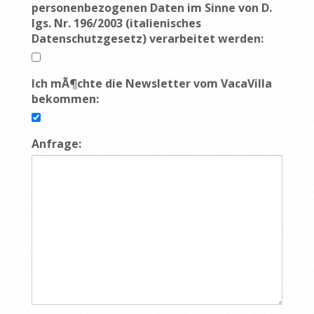
personenbezogenen Daten im Sinne von D.
lgs. Nr. 196/2003 (italienisches
Datenschutzgesetz) verarbeitet werden:
Ich mÃ¶chte die Newsletter vom VacaVilla
bekommen:
Anfrage: