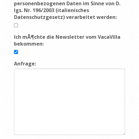
personenbezogenen Daten im Sinne von D.
lgs. Nr. 196/2003 (italienisches
Datenschutzgesetz) verarbeitet werden:
Ich mÃ¶chte die Newsletter vom VacaVilla
bekommen:
Anfrage: