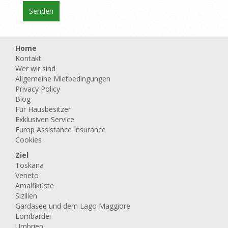
Home
Kontakt
Wer wir sind
Allgemeine Mietbedingungen
Privacy Policy
Blog
Für Hausbesitzer
Exklusiven Service
Europ Assistance Insurance
Cookies
Ziel
Toskana
Veneto
Amalfiküste
Sizilien
Gardasee und dem Lago Maggiore
Lombardei
Umbrien