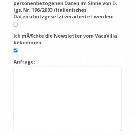
personenbezogenen Daten im Sinne von D.
lgs. Nr. 196/2003 (italienisches
Datenschutzgesetz) verarbeitet werden:
Ich mÃ¶chte die Newsletter vom VacaVilla
bekommen:
Anfrage: