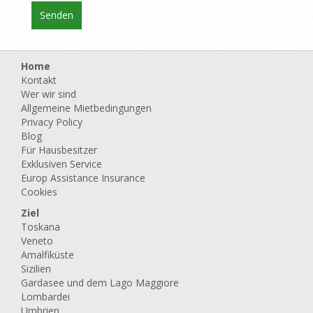
Home
Kontakt
Wer wir sind
Allgemeine Mietbedingungen
Privacy Policy
Blog
Für Hausbesitzer
Exklusiven Service
Europ Assistance Insurance
Cookies
Ziel
Toskana
Veneto
Amalfiküste
Sizilien
Gardasee und dem Lago Maggiore
Lombardei
Umbrien