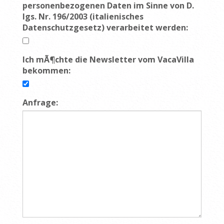
personenbezogenen Daten im Sinne von D.
lgs. Nr. 196/2003 (italienisches
Datenschutzgesetz) verarbeitet werden:
Ich mÃ¶chte die Newsletter vom VacaVilla
bekommen:
Anfrage: