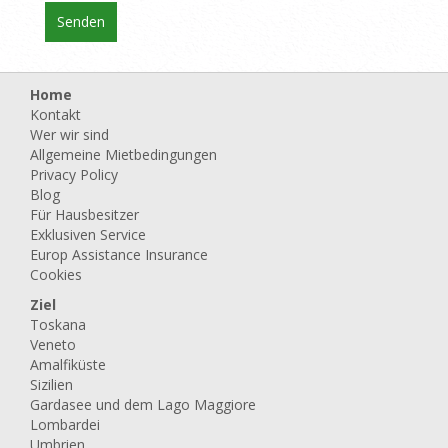
Home
Kontakt
Wer wir sind
Allgemeine Mietbedingungen
Privacy Policy
Blog
Für Hausbesitzer
Exklusiven Service
Europ Assistance Insurance
Cookies
Ziel
Toskana
Veneto
Amalfiküste
Sizilien
Gardasee und dem Lago Maggiore
Lombardei
Umbrien