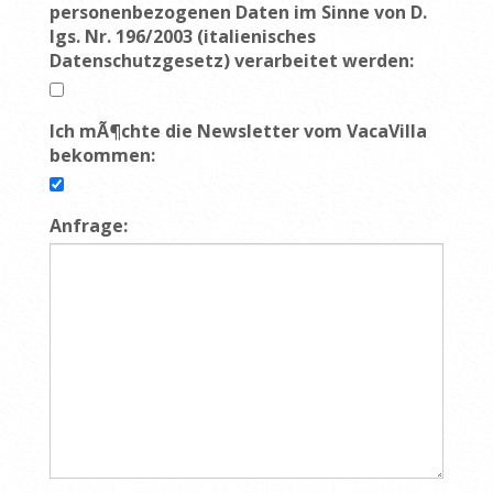
personenbezogenen Daten im Sinne von D.
lgs. Nr. 196/2003 (italienisches
Datenschutzgesetz) verarbeitet werden:
Ich mÃ¶chte die Newsletter vom VacaVilla
bekommen:
Anfrage: