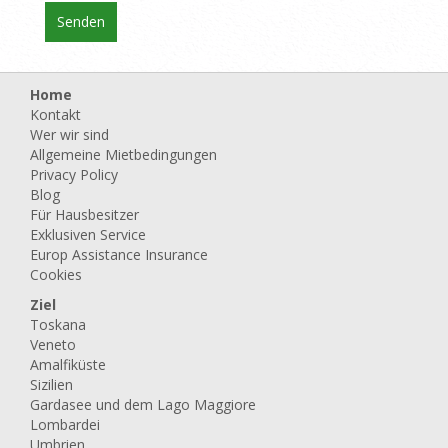
Home
Kontakt
Wer wir sind
Allgemeine Mietbedingungen
Privacy Policy
Blog
Für Hausbesitzer
Exklusiven Service
Europ Assistance Insurance
Cookies
Ziel
Toskana
Veneto
Amalfiküste
Sizilien
Gardasee und dem Lago Maggiore
Lombardei
Umbrien