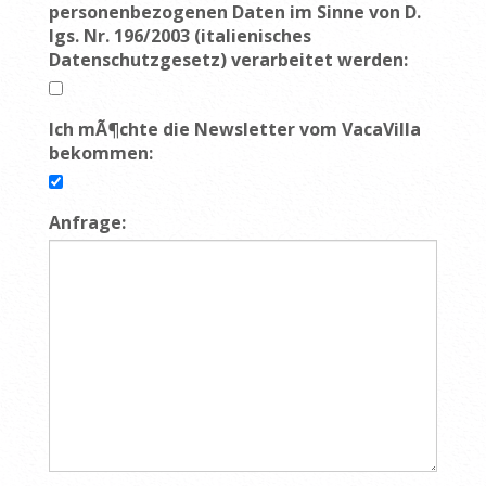
personenbezogenen Daten im Sinne von D.
lgs. Nr. 196/2003 (italienisches
Datenschutzgesetz) verarbeitet werden:
Ich mÃ¶chte die Newsletter vom VacaVilla
bekommen:
Anfrage: