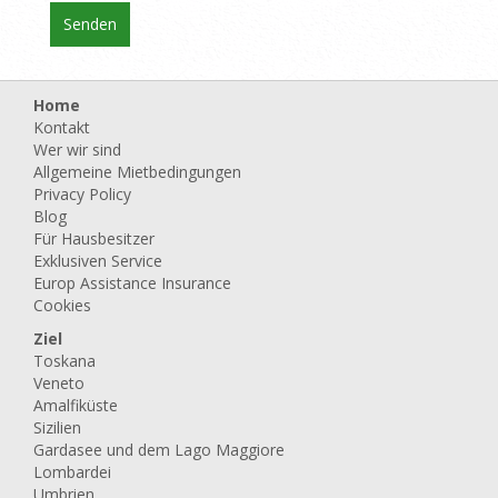
Home
Kontakt
Wer wir sind
Allgemeine Mietbedingungen
Privacy Policy
Blog
Für Hausbesitzer
Exklusiven Service
Europ Assistance Insurance
Cookies
Ziel
Toskana
Veneto
Amalfiküste
Sizilien
Gardasee und dem Lago Maggiore
Lombardei
Umbrien