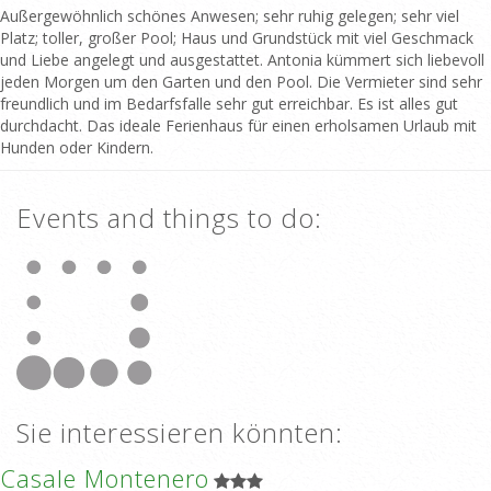
Außergewöhnlich schönes Anwesen; sehr ruhig gelegen; sehr viel
Platz; toller, großer Pool; Haus und Grundstück mit viel Geschmack
und Liebe angelegt und ausgestattet. Antonia kümmert sich liebevoll
jeden Morgen um den Garten und den Pool. Die Vermieter sind sehr
freundlich und im Bedarfsfalle sehr gut erreichbar. Es ist alles gut
durchdacht. Das ideale Ferienhaus für einen erholsamen Urlaub mit
Hunden oder Kindern.
Events and things to do:
Sie interessieren könnten:
Casale Montenero