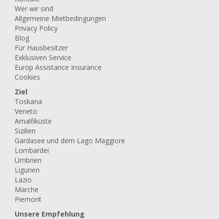
Wer wir sind
Allgemeine Mietbedingungen
Privacy Policy
Blog
Für Hausbesitzer
Exklusiven Service
Europ Assistance Insurance
Cookies
Ziel
Toskana
Veneto
Amalfiküste
Sizilien
Gardasee und dem Lago Maggiore
Lombardei
Umbrien
Ligurien
Lazio
Marche
Piemont
Unsere Empfehlung