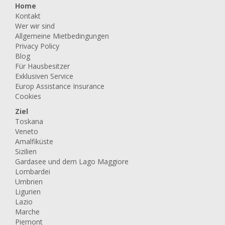
Home
Kontakt
Wer wir sind
Allgemeine Mietbedingungen
Privacy Policy
Blog
Für Hausbesitzer
Exklusiven Service
Europ Assistance Insurance
Cookies
Ziel
Toskana
Veneto
Amalfiküste
Sizilien
Gardasee und dem Lago Maggiore
Lombardei
Umbrien
Ligurien
Lazio
Marche
Piemont