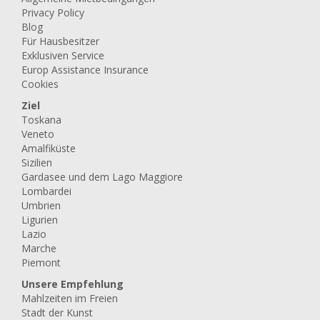
Privacy Policy
Blog
Für Hausbesitzer
Exklusiven Service
Europ Assistance Insurance
Cookies
Ziel
Toskana
Veneto
Amalfiküste
Sizilien
Gardasee und dem Lago Maggiore
Lombardei
Umbrien
Ligurien
Lazio
Marche
Piemont
Unsere Empfehlung
Mahlzeiten im Freien
Stadt der Kunst