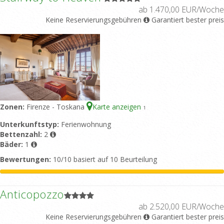
ab 1.470,00 EUR/Woche
Keine Reservierungsgebühren
Garantiert bester preis
Zonen:
Firenze - Toskana
Karte anzeigen
1
Unterkunftstyp:
Ferienwohnung
Bettenzahl:
2
Bäder:
1
Bewertungen:
10/10 basiert auf 10 Beurteilung
Anticopozzo
ab 2.520,00 EUR/Woche
Keine Reservierungsgebühren
Garantiert bester preis