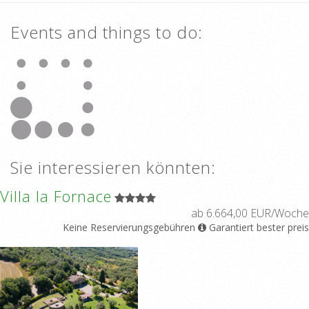
Events and things to do:
Sie interessieren könnten:
Villa la Fornace
ab 6.664,00 EUR/Woche
Keine Reservierungsgebühren
Garantiert bester preis