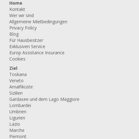
Home
Kontakt
Wer wir sind
Allgemeine Mietbedingungen
Privacy Policy
Blog
Für Hausbesitzer
Exklusiven Service
Europ Assistance Insurance
Cookies
Ziel
Toskana
Veneto
Amalfiküste
Sizilien
Gardasee und dem Lago Maggiore
Lombardei
Umbrien
Ligurien
Lazio
Marche
Piemont