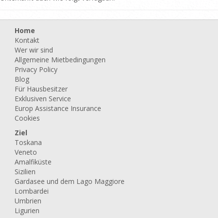
Home
Kontakt
Wer wir sind
Allgemeine Mietbedingungen
Privacy Policy
Blog
Für Hausbesitzer
Exklusiven Service
Europ Assistance Insurance
Cookies
Ziel
Toskana
Veneto
Amalfiküste
Sizilien
Gardasee und dem Lago Maggiore
Lombardei
Umbrien
Ligurien