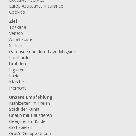
Europ Assistance Insurance
Cookies
Ziel
Toskana
Veneto
Amalfiküste
Sizilien
Gardasee und dem Lago Maggiore
Lombardei
Umbrien
Ligurien
Lazio
Marche
Piemont
Unsere Empfehlung
Mahlzeiten im Freien
Stadt der Kunst
Urlaub mit Haustieren
Geeignet für Kinder
Golf spielen
Große Gruppe Urlaub