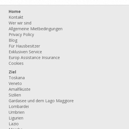
Home
Kontakt
Wer wir sind
Allgemeine Mietbedingungen
Privacy Policy
Blog
Für Hausbesitzer
Exklusiven Service
Europ Assistance Insurance
Cookies
Ziel
Toskana
Veneto
Amalfiküste
Sizilien
Gardasee und dem Lago Maggiore
Lombardei
Umbrien
Ligurien
Lazio