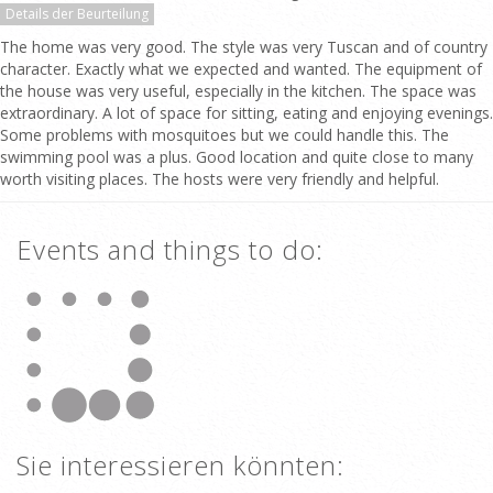
Details der Beurteilung
The home was very good. The style was very Tuscan and of country
character. Exactly what we expected and wanted. The equipment of
the house was very useful, especially in the kitchen. The space was
extraordinary. A lot of space for sitting, eating and enjoying evenings.
Some problems with mosquitoes but we could handle this. The
swimming pool was a plus. Good location and quite close to many
worth visiting places. The hosts were very friendly and helpful.
Events and things to do:
Sie interessieren könnten: