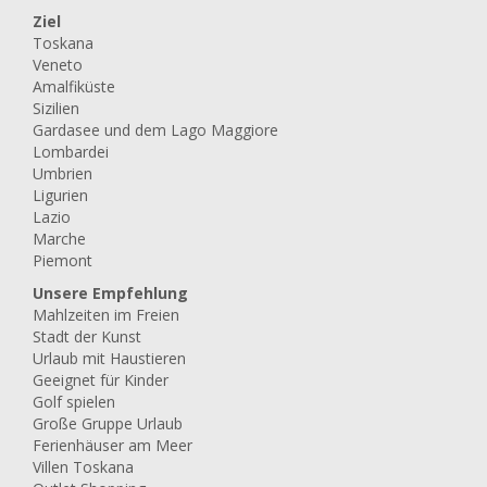
Ziel
Toskana
Veneto
Amalfiküste
Sizilien
Gardasee und dem Lago Maggiore
Lombardei
Umbrien
Ligurien
Lazio
Marche
Piemont
Unsere Empfehlung
Mahlzeiten im Freien
Stadt der Kunst
Urlaub mit Haustieren
Geeignet für Kinder
Golf spielen
Große Gruppe Urlaub
Ferienhäuser am Meer
Villen Toskana