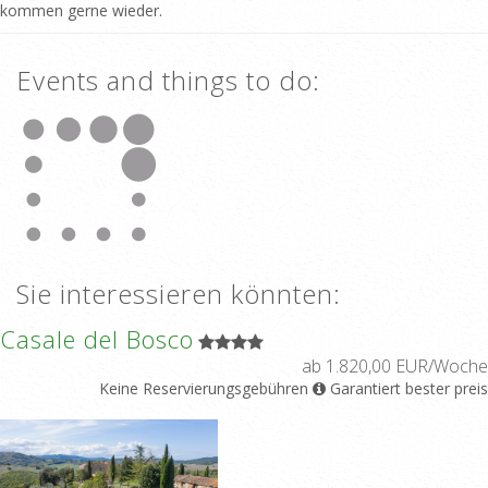
kommen gerne wieder.
Events and things to do:
Sie interessieren könnten:
Casale del Bosco
ab 1.820,00 EUR/Woche
Keine Reservierungsgebühren
Garantiert bester preis