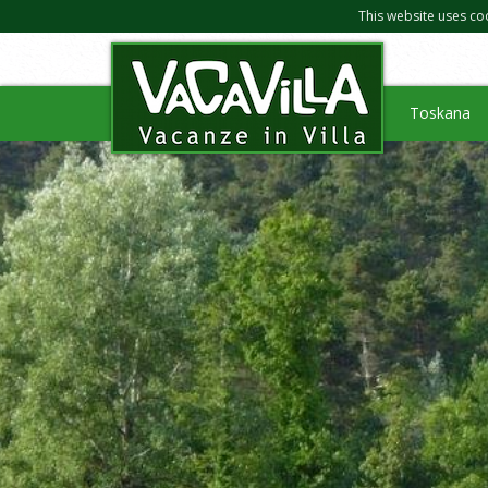
This website uses co
Toskana