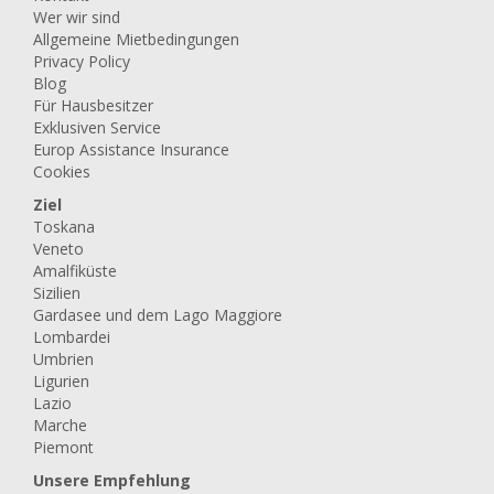
Wer wir sind
Allgemeine Mietbedingungen
Privacy Policy
Blog
Für Hausbesitzer
Exklusiven Service
Europ Assistance Insurance
Cookies
Ziel
Toskana
Veneto
Amalfiküste
Sizilien
Gardasee und dem Lago Maggiore
Lombardei
Umbrien
Ligurien
Lazio
Marche
Piemont
Unsere Empfehlung