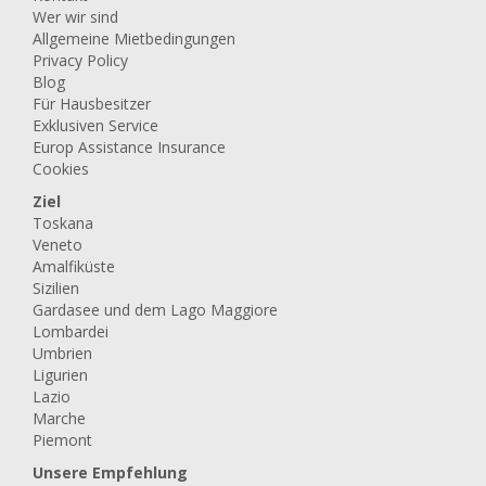
Wer wir sind
Allgemeine Mietbedingungen
Privacy Policy
Blog
Für Hausbesitzer
Exklusiven Service
Europ Assistance Insurance
Cookies
Ziel
Toskana
Veneto
Amalfiküste
Sizilien
Gardasee und dem Lago Maggiore
Lombardei
Umbrien
Ligurien
Lazio
Marche
Piemont
Unsere Empfehlung