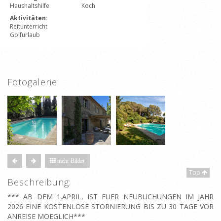
Haushaltshilfe
Koch
Aktivitäten:
Reitunterricht
Golfurlaub
Fotogalerie:
mehr Bilder
Top
Beschreibung:
*** AB DEM 1.APRIL, IST FUER NEUBUCHUNGEN IM JAHR
2026 EINE KOSTENLOSE STORNIERUNG BIS ZU 30 TAGE VOR
ANREISE MOEGLICH***