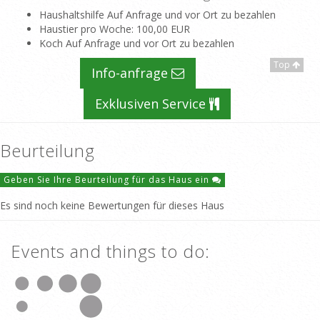
Haushaltshilfe Auf Anfrage und vor Ort zu bezahlen
Haustier pro Woche
: 100,00 EUR
Koch Auf Anfrage und vor Ort zu bezahlen
Top
Info-anfrage
Exklusiven Service
Beurteilung
Geben Sie Ihre Beurteilung für das Haus ein
Es sind noch keine Bewertungen für dieses Haus
Events and things to do: