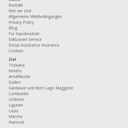
Kontakt
Wer wir sind
Allgemeine Mietbedingungen
Privacy Policy
Blog
Für Hausbesitzer
Exklusiven Service
Europ Assistance Insurance
Cookies
Ziel
Toskana
Veneto
Amalfiküste
Sizilien
Gardasee und dem Lago Maggiore
Lombardei
Umbrien
Ligurien
Lazio
Marche
Piemont