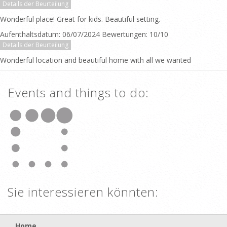
Details der Beurteilung
Wonderful place! Great for kids. Beautiful setting.
Aufenthaltsdatum: 06/07/2024 Bewertungen: 10/10
Details der Beurteilung
Wonderful location and beautiful home with all we wanted
Events and things to do:
Sie interessieren könnten:
Home