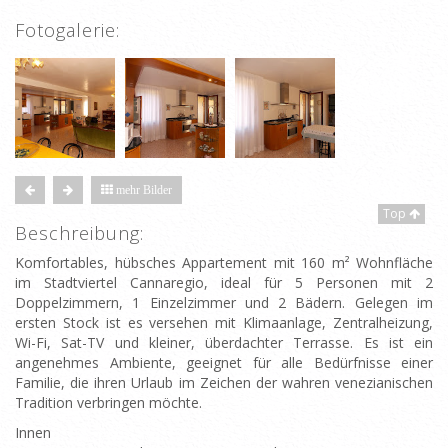
Fotogalerie:
mehr Bilder
Top
Beschreibung:
Komfortables, hübsches Appartement mit 160 m² Wohnfläche
im Stadtviertel Cannaregio, ideal für 5 Personen mit 2
Doppelzimmern, 1 Einzelzimmer und 2 Bädern. Gelegen im
ersten Stock ist es versehen mit Klimaanlage, Zentralheizung,
Wi-Fi, Sat-TV und kleiner, überdachter Terrasse. Es ist ein
angenehmes Ambiente, geeignet für alle Bedürfnisse einer
Familie, die ihren Urlaub im Zeichen der wahren venezianischen
Tradition verbringen möchte.
Innen