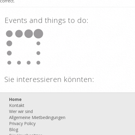
correct.
Events and things to do:
Sie interessieren könnten:
Home
Kontakt
Wer wir sind
Allgemeine Mietbedingungen
Privacy Policy
Blog