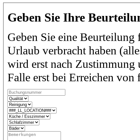
Geben Sie Ihre Beurteilu
Geben Sie eine Beurteilung f
Urlaub verbracht haben (alle
wird erst nach Zustimmung u
Falle erst bei Erreichen von