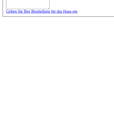
Geben Sie Ihre Beurteilung für das Haus ein