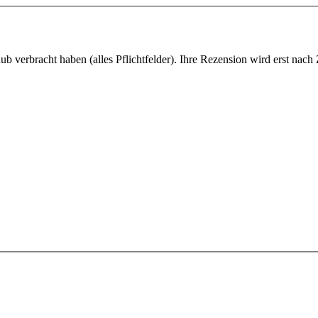
ub verbracht haben (alles Pflichtfelder). Ihre Rezension wird erst nach