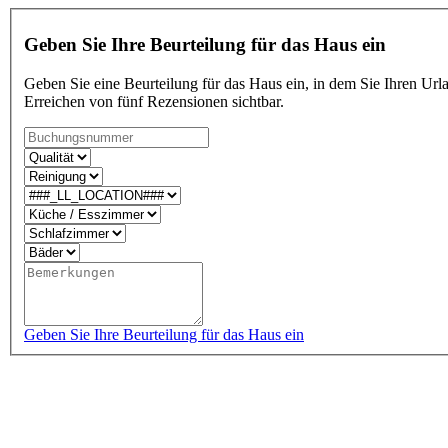
Geben Sie Ihre Beurteilung für das Haus ein
Geben Sie eine Beurteilung für das Haus ein, in dem Sie Ihren Urla
Erreichen von fünf Rezensionen sichtbar.
Geben Sie Ihre Beurteilung für das Haus ein