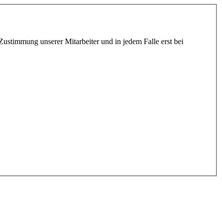
 Zustimmung unserer Mitarbeiter und in jedem Falle erst bei