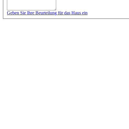
Geben Sie Ihre Beurteilung für das Haus ein