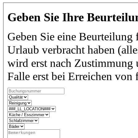
Geben Sie Ihre Beurteilu
Geben Sie eine Beurteilung f
Urlaub verbracht haben (alle
wird erst nach Zustimmung u
Falle erst bei Erreichen von