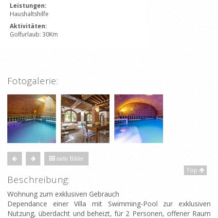
Leistungen:
Haushaltshilfe
Aktivitäten:
Golfurlaub: 30Km
Fotogalerie:
mehr Bilder
Top
Beschreibung:
Wohnung zum exklusiven Gebrauch
Dependance einer Villa mit Swimming-Pool zur exklusiven
Nutzung, überdacht und beheizt, für 2 Personen, offener Raum