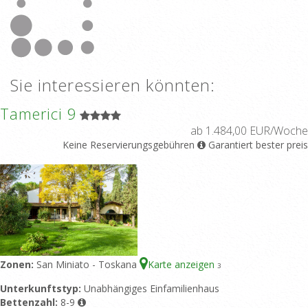
Sie interessieren könnten:
Tamerici 9
ab 1.484,00 EUR/Woche
Keine Reservierungsgebühren
Garantiert bester preis
Zonen:
San Miniato - Toskana
Karte anzeigen
3
Unterkunftstyp:
Unabhängiges Einfamilienhaus
Bettenzahl:
8-9