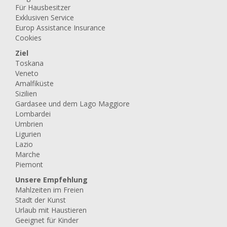
Für Hausbesitzer
Exklusiven Service
Europ Assistance Insurance
Cookies
Ziel
Toskana
Veneto
Amalfiküste
Sizilien
Gardasee und dem Lago Maggiore
Lombardei
Umbrien
Ligurien
Lazio
Marche
Piemont
Unsere Empfehlung
Mahlzeiten im Freien
Stadt der Kunst
Urlaub mit Haustieren
Geeignet für Kinder