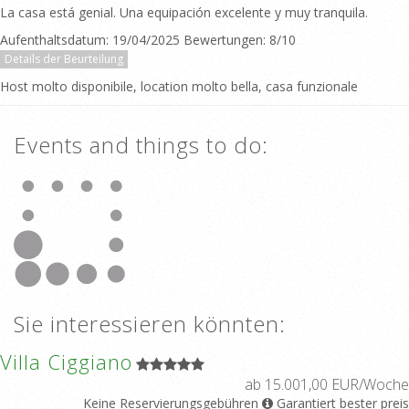
La casa está genial. Una equipación excelente y muy tranquila.
Aufenthaltsdatum: 19/04/2025 Bewertungen: 8/10
Details der Beurteilung
Host molto disponibile, location molto bella, casa funzionale
Events and things to do:
Sie interessieren könnten:
Villa Ciggiano
ab 15.001,00 EUR/Woche
Keine Reservierungsgebühren
Garantiert bester preis