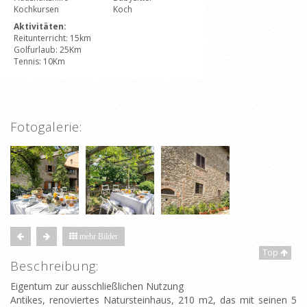
Kochkursen
Koch
Aktivitäten:
Reitunterricht: 15km
Golfurlaub: 25Km
Tennis: 10Km
Fotogalerie:
mehr Bilder
Top
Beschreibung:
Eigentum zur ausschließlichen Nutzung
Antikes, renoviertes Natursteinhaus, 210 m2, das mit seinen 5