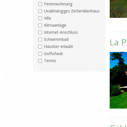
Ferienwohnung
Unabhängiges Einfamilienhaus
Villa
Klimaanlage
Internet-Anschluss
La 
Schwimmbad
Haustier erlaubt
Golfurlaub
Tennis