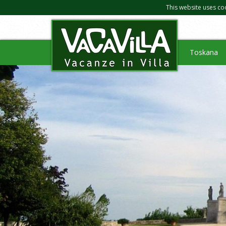
This website uses co
Toskana