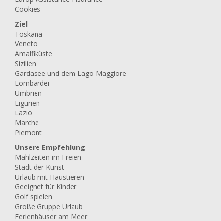
Cookies
Ziel
Toskana
Veneto
Amalfiküste
Sizilien
Gardasee und dem Lago Maggiore
Lombardei
Umbrien
Ligurien
Lazio
Marche
Piemont
Unsere Empfehlung
Mahlzeiten im Freien
Stadt der Kunst
Urlaub mit Haustieren
Geeignet für Kinder
Golf spielen
Große Gruppe Urlaub
Ferienhäuser am Meer