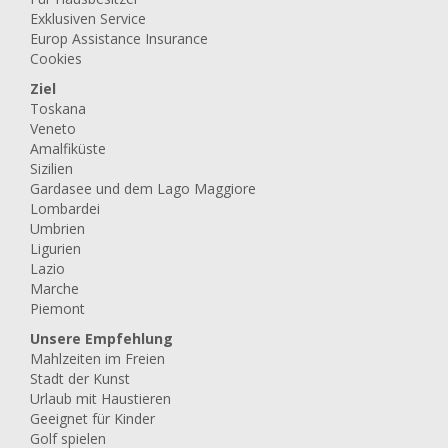
Exklusiven Service
Europ Assistance Insurance
Cookies
Ziel
Toskana
Veneto
Amalfiküste
Sizilien
Gardasee und dem Lago Maggiore
Lombardei
Umbrien
Ligurien
Lazio
Marche
Piemont
Unsere Empfehlung
Mahlzeiten im Freien
Stadt der Kunst
Urlaub mit Haustieren
Geeignet für Kinder
Golf spielen