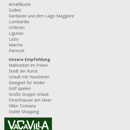
Amalfiküste
Sizilien
Gardasee und dem Lago Maggiore
Lombardei
Umbrien
Ligurien
Lazio
Marche
Piemont
Unsere Empfehlung
Mahlzeiten im Freien
Stadt der Kunst
Urlaub mit Haustieren
Geeignet für Kinder
Golf spielen
Große Gruppe Urlaub
Ferienhäuser am Meer
Villen Toskana
Outlet Shopping