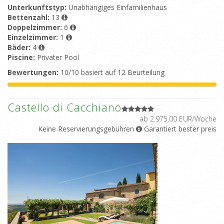
Unterkunftstyp:
Unabhängiges Einfamilienhaus
Bettenzahl:
13
Doppelzimmer:
6
Einzelzimmer:
1
Bäder:
4
Piscine:
Privater Pool
Bewertungen:
10/10 basiert auf 12 Beurteilung
Castello di Cacchiano
ab 2.975,00 EUR/Woche
Keine Reservierungsgebühren
Garantiert bester preis