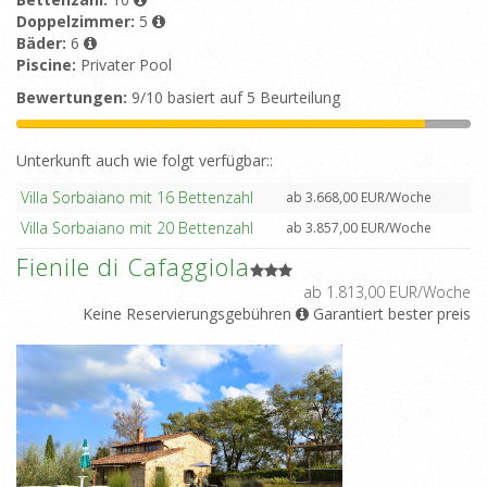
Doppelzimmer:
5
Bäder:
6
Piscine:
Privater Pool
Bewertungen:
9/10 basiert auf 5 Beurteilung
Unterkunft auch wie folgt verfügbar::
Villa Sorbaiano mit 16 Bettenzahl
ab 3.668,00 EUR/Woche
Villa Sorbaiano mit 20 Bettenzahl
ab 3.857,00 EUR/Woche
Fienile di Cafaggiola
ab 1.813,00 EUR/Woche
Keine Reservierungsgebühren
Garantiert bester preis