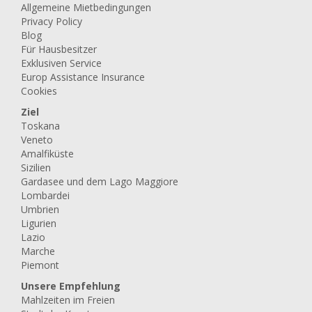
Allgemeine Mietbedingungen
Privacy Policy
Blog
Für Hausbesitzer
Exklusiven Service
Europ Assistance Insurance
Cookies
Ziel
Toskana
Veneto
Amalfiküste
Sizilien
Gardasee und dem Lago Maggiore
Lombardei
Umbrien
Ligurien
Lazio
Marche
Piemont
Unsere Empfehlung
Mahlzeiten im Freien