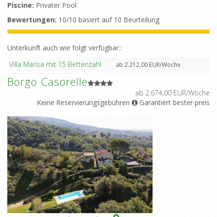
Piscine:
Privater Pool
Bewertungen:
10/10 basiert auf 10 Beurteilung
Unterkunft auch wie folgt verfügbar::
Villa Marisa mit 15 Bettenzahl
ab 2.212,00 EUR/Woche
Borgo Casorelle
ab 2.674,00 EUR/Woche
Keine Reservierungsgebühren
Garantiert bester preis