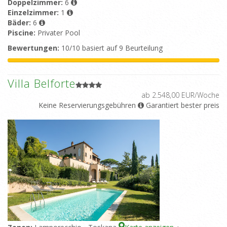
Doppelzimmer:
6
Einzelzimmer:
1
Bäder:
6
Piscine:
Privater Pool
Bewertungen:
10/10 basiert auf 9 Beurteilung
Villa Belforte
ab 2.548,00 EUR/Woche
Keine Reservierungsgebühren
Garantiert bester preis