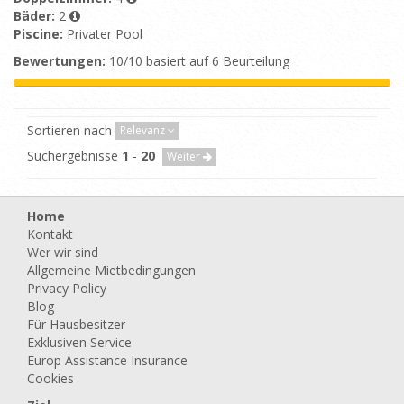
Bäder:
2
Piscine:
Privater Pool
Bewertungen:
10/10 basiert auf 6 Beurteilung
Sortieren nach
Relevanz
Suchergebnisse
1
-
20
Weiter
Home
Kontakt
Wer wir sind
Allgemeine Mietbedingungen
Privacy Policy
Blog
Für Hausbesitzer
Exklusiven Service
Europ Assistance Insurance
Cookies