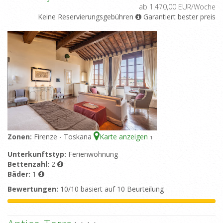
ab 1.470,00 EUR/Woche
Keine Reservierungsgebühren
Garantiert bester preis
Zonen:
Firenze - Toskana
Karte anzeigen
1
Unterkunftstyp:
Ferienwohnung
Bettenzahl:
2
Bäder:
1
Bewertungen:
10/10 basiert auf 10 Beurteilung