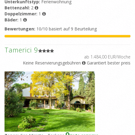
Unterkunftstyp:
Ferienwohnung
Bettenzahl:
2
Doppelzimmer:
1
Bäder:
1
Bewertungen:
10/10 basiert auf 9 Beurteilung
Tamerici 9
ab 1.484,00 EUR/Woche
Keine Reservierungsgebühren
Garantiert bester preis