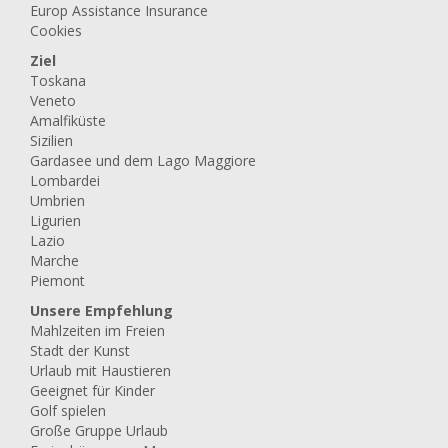
Europ Assistance Insurance
Cookies
Ziel
Toskana
Veneto
Amalfiküste
Sizilien
Gardasee und dem Lago Maggiore
Lombardei
Umbrien
Ligurien
Lazio
Marche
Piemont
Unsere Empfehlung
Mahlzeiten im Freien
Stadt der Kunst
Urlaub mit Haustieren
Geeignet für Kinder
Golf spielen
Große Gruppe Urlaub