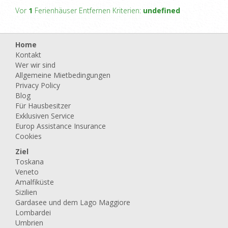
Vor
1
Ferienhäuser Entfernen Kriterien:
undefined
Home
Kontakt
Wer wir sind
Allgemeine Mietbedingungen
Privacy Policy
Blog
Für Hausbesitzer
Exklusiven Service
Europ Assistance Insurance
Cookies
Ziel
Toskana
Veneto
Amalfiküste
Sizilien
Gardasee und dem Lago Maggiore
Lombardei
Umbrien