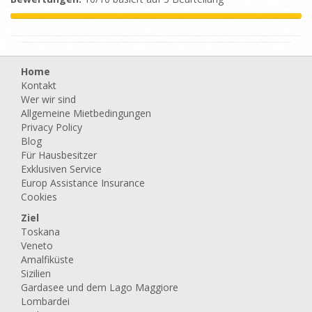
Home
Kontakt
Wer wir sind
Allgemeine Mietbedingungen
Privacy Policy
Blog
Für Hausbesitzer
Exklusiven Service
Europ Assistance Insurance
Cookies
Ziel
Toskana
Veneto
Amalfiküste
Sizilien
Gardasee und dem Lago Maggiore
Lombardei