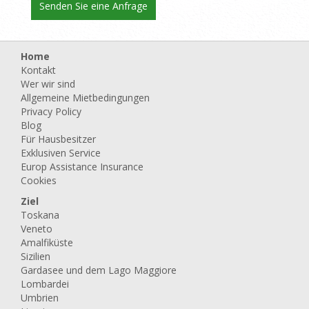
Home
Kontakt
Wer wir sind
Allgemeine Mietbedingungen
Privacy Policy
Blog
Für Hausbesitzer
Exklusiven Service
Europ Assistance Insurance
Cookies
Ziel
Toskana
Veneto
Amalfiküste
Sizilien
Gardasee und dem Lago Maggiore
Lombardei
Umbrien