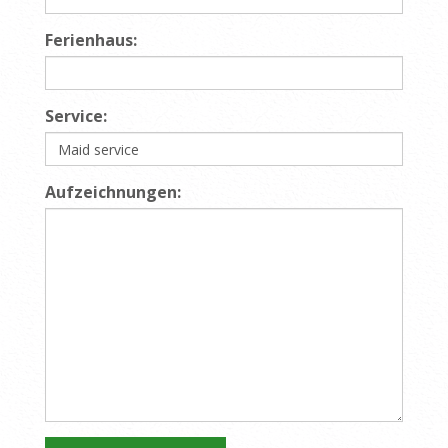
Ferienhaus:
Service:
Aufzeichnungen: