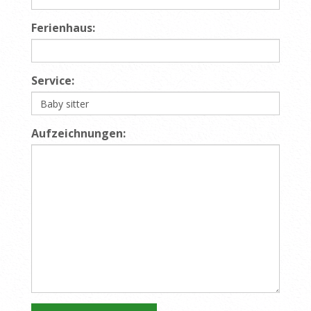
Ferienhaus:
Service:
Aufzeichnungen: