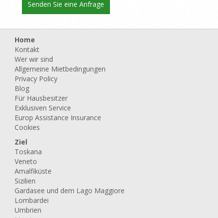
Home
Kontakt
Wer wir sind
Allgemeine Mietbedingungen
Privacy Policy
Blog
Für Hausbesitzer
Exklusiven Service
Europ Assistance Insurance
Cookies
Ziel
Toskana
Veneto
Amalfiküste
Sizilien
Gardasee und dem Lago Maggiore
Lombardei
Umbrien