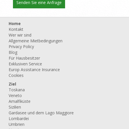
Home
Kontakt
Wer wir sind
Allgemeine Mietbedingungen
Privacy Policy
Blog
Für Hausbesitzer
Exklusiven Service
Europ Assistance Insurance
Cookies
Ziel
Toskana
Veneto
Amalfiküste
Sizilien
Gardasee und dem Lago Maggiore
Lombardei
Umbrien