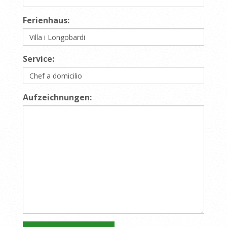
Ferienhaus:
Service:
Aufzeichnungen: