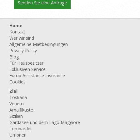
Home
Kontakt
Wer wir sind
Allgemeine Mietbedingungen
Privacy Policy
Blog
Für Hausbesitzer
Exklusiven Service
Europ Assistance Insurance
Cookies
Ziel
Toskana
Veneto
Amalfiküste
Sizilien
Gardasee und dem Lago Maggiore
Lombardei
Umbrien