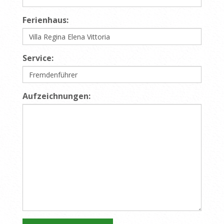
Ferienhaus:
Service:
Aufzeichnungen: