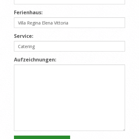
Ferienhaus:
Service:
Aufzeichnungen: