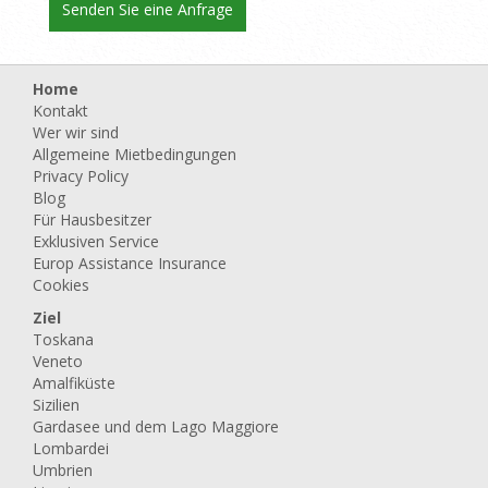
Home
Kontakt
Wer wir sind
Allgemeine Mietbedingungen
Privacy Policy
Blog
Für Hausbesitzer
Exklusiven Service
Europ Assistance Insurance
Cookies
Ziel
Toskana
Veneto
Amalfiküste
Sizilien
Gardasee und dem Lago Maggiore
Lombardei
Umbrien