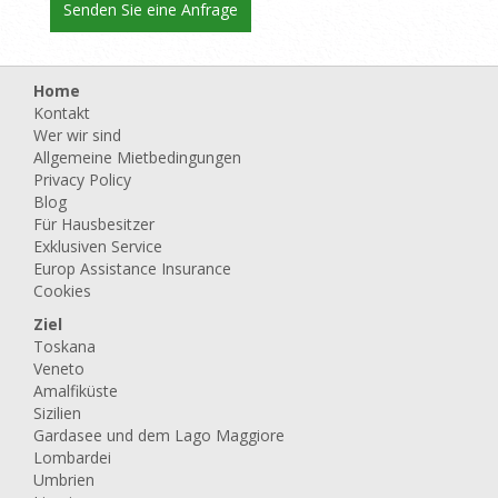
Home
Kontakt
Wer wir sind
Allgemeine Mietbedingungen
Privacy Policy
Blog
Für Hausbesitzer
Exklusiven Service
Europ Assistance Insurance
Cookies
Ziel
Toskana
Veneto
Amalfiküste
Sizilien
Gardasee und dem Lago Maggiore
Lombardei
Umbrien