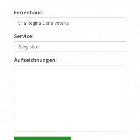
Ferienhaus:
Service:
Aufzeichnungen: