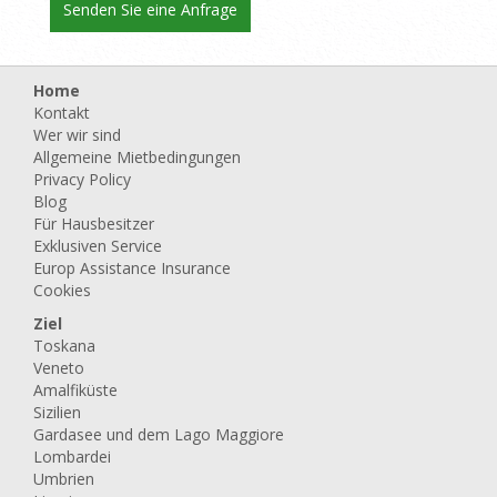
Home
Kontakt
Wer wir sind
Allgemeine Mietbedingungen
Privacy Policy
Blog
Für Hausbesitzer
Exklusiven Service
Europ Assistance Insurance
Cookies
Ziel
Toskana
Veneto
Amalfiküste
Sizilien
Gardasee und dem Lago Maggiore
Lombardei
Umbrien