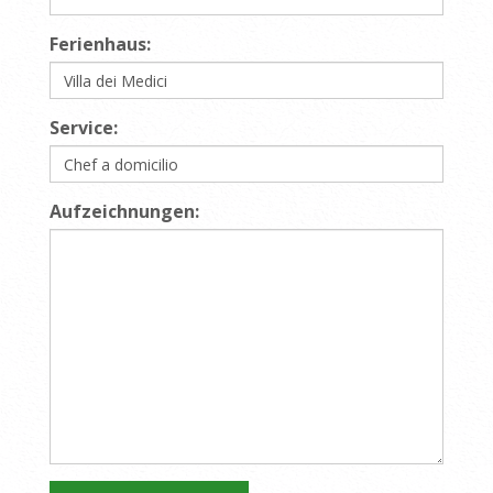
Ferienhaus:
Service:
Aufzeichnungen: