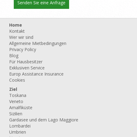
Home
Kontakt
Wer wir sind
Allgemeine Mietbedingungen
Privacy Policy
Blog
Für Hausbesitzer
Exklusiven Service
Europ Assistance Insurance
Cookies
Ziel
Toskana
Veneto
Amalfiküste
Sizilien
Gardasee und dem Lago Maggiore
Lombardei
Umbrien