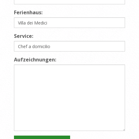
Ferienhaus:
Service:
Aufzeichnungen: