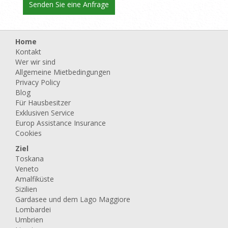
Home
Kontakt
Wer wir sind
Allgemeine Mietbedingungen
Privacy Policy
Blog
Für Hausbesitzer
Exklusiven Service
Europ Assistance Insurance
Cookies
Ziel
Toskana
Veneto
Amalfiküste
Sizilien
Gardasee und dem Lago Maggiore
Lombardei
Umbrien