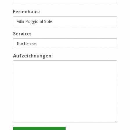
Ferienhaus:
Service:
Aufzeichnungen: