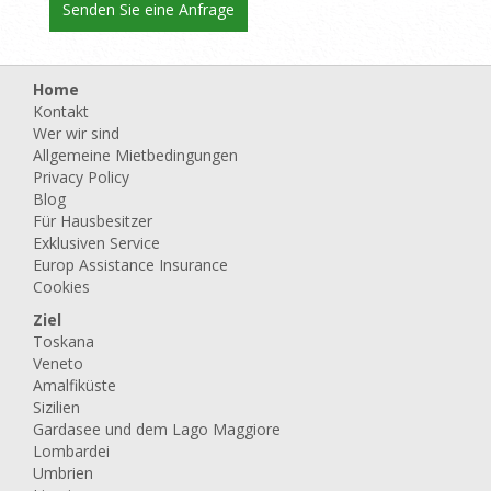
Home
Kontakt
Wer wir sind
Allgemeine Mietbedingungen
Privacy Policy
Blog
Für Hausbesitzer
Exklusiven Service
Europ Assistance Insurance
Cookies
Ziel
Toskana
Veneto
Amalfiküste
Sizilien
Gardasee und dem Lago Maggiore
Lombardei
Umbrien