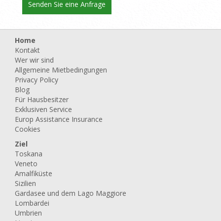
Home
Kontakt
Wer wir sind
Allgemeine Mietbedingungen
Privacy Policy
Blog
Für Hausbesitzer
Exklusiven Service
Europ Assistance Insurance
Cookies
Ziel
Toskana
Veneto
Amalfiküste
Sizilien
Gardasee und dem Lago Maggiore
Lombardei
Umbrien