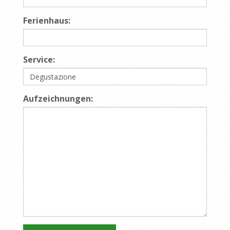
Ferienhaus:
Service:
Aufzeichnungen: